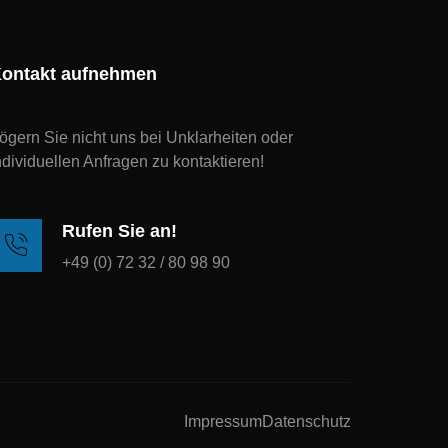
ontakt aufnehmen
ögern Sie nicht uns bei Unklarheiten oder
ndividuellen Anfragen zu kontaktieren!
Rufen Sie an!
+49 (0) 72 32 / 80 98 90
Impressum
Datenschutz