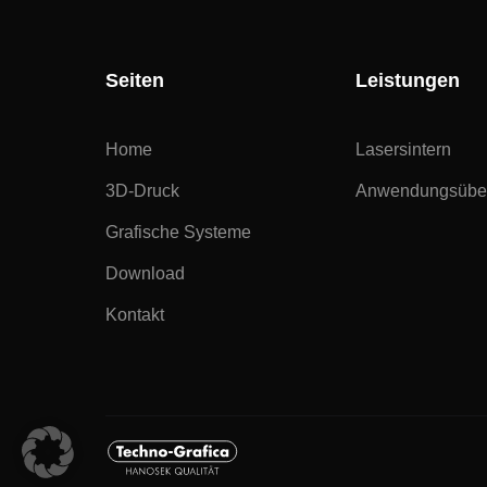
Seiten
Leistungen
Home
Lasersintern
3D-Druck
Anwendungsüber
Grafische Systeme
Download
Kontakt