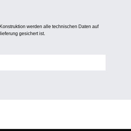
 Konstruktion werden alle technischen Daten auf
ieferung gesichert ist.