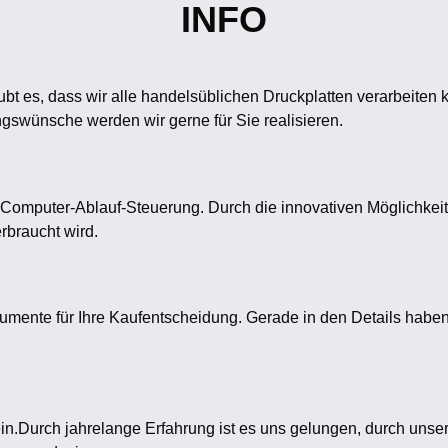
INFO
ubt es, dass wir alle handelsüblichen Druckplatten verarbeit
ungswünsche werden wir gerne für Sie realisieren.
Computer-Ablauf-Steuerung. Durch die innovativen Möglichkeit
braucht wird.
Argumente für Ihre Kaufentscheidung. Gerade in den Details hab
ein.Durch jahrelange Erfahrung ist es uns gelungen, durch unse