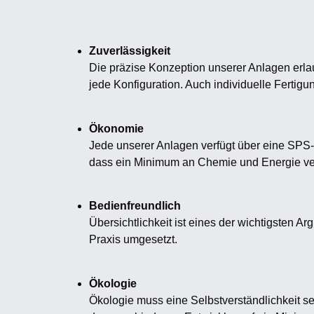
Zuverlässigkeit
Die präzise Konzeption unserer Anlagen erla
jede Konfiguration. Auch individuelle Fertig
Ökonomie
Jede unserer Anlagen verfügt über eine SPS-
dass ein Minimum an Chemie und Energie ver
Bedienfreundlich
Übersichtlichkeit ist eines der wichtigsten 
Praxis umgesetzt.
Ökologie
Ökologie muss eine Selbstverständlichkeit s