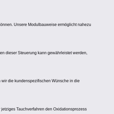
en können. Unsere Modulbauweise ermöglicht nahezu
en dieser Steuerung kann gewährleistet werden,
en wir die kundenspezifischen Wünsche in die
r jetziges Tauchverfahren den Oxidationsprozess