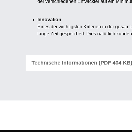
der verschiedenen Entwickler auf ein Minimu
Innovation
Eines der wichtigsten Kriterien in der gesam
lange Zeit gespeichert. Dies natürlich kunden
Technische Informationen (PDF 404 KB