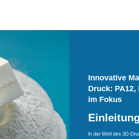
Innovative Ma
Druck: PA12,
im Fokus
Einleitun
In der Welt des 3D-Dru