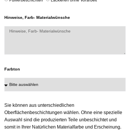
Hinweise, Farb- Materialwünsche
Farbton
Sie können aus unterschiedlichen
Oberflächenbeschichtungen wählen. Ohne eine spezielle
Auswahl sind die produzierten Teile unbeschichtet und
somit in Ihrer Natürlichen Materialfarbe und Erscheinung.