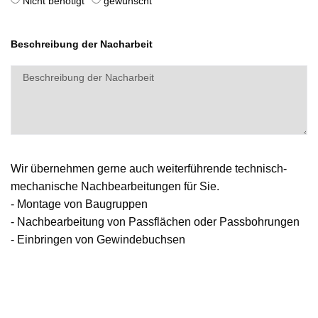
Nicht benötigt
gewünscht
Beschreibung der Nacharbeit
Wir übernehmen gerne auch weiterführende technisch-
mechanische Nachbearbeitungen für Sie.
- Montage von Baugruppen
- Nachbearbeitung von Passflächen oder Passbohrungen
- Einbringen von Gewindebuchsen