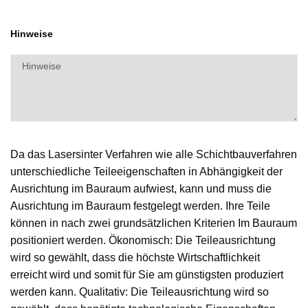
Hinweise
Da das Lasersinter Verfahren wie alle Schichtbauverfahren
unterschiedliche Teileeigenschaften in Abhängigkeit der
Ausrichtung im Bauraum aufwiest, kann und muss die
Ausrichtung im Bauraum festgelegt werden. Ihre Teile
können in nach zwei grundsätzlichen Kriterien Im Bauraum
positioniert werden. Ökonomisch: Die Teileausrichtung
wird so gewählt, dass die höchste Wirtschaftlichkeit
erreicht wird und somit für Sie am günstigsten produziert
werden kann. Qualitativ: Die Teileausrichtung wird so