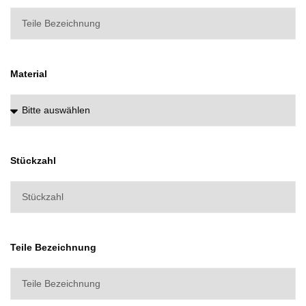
Material
Stückzahl
Teile Bezeichnung