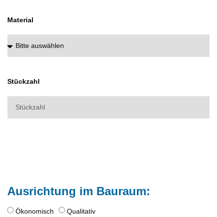
Material
Stückzahl
Ausrichtung im Bauraum:
Ökonomisch
Qualitativ