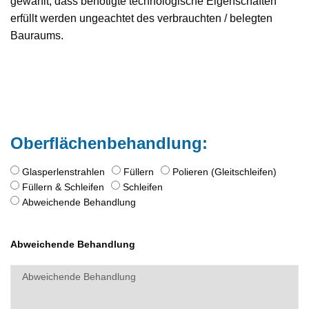
gewählt, dass benötigte technologische Eigenschaften
erfüllt werden ungeachtet des verbrauchten / belegten
Bauraums.
Oberflächenbehandlung:
Glasperlenstrahlen
Füllern
Polieren (Gleitschleifen)
Füllern & Schleifen
Schleifen
Abweichende Behandlung
Abweichende Behandlung