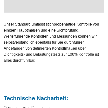
Unser Standard umfasst stichprobenartige Kontrolle von
einigen Hauptmaßen und eine Sichtprüfung.
Weiterführende Kontrollen und Messungen können wir
selbstverständlich ebenfalls für Sie durchführen.
Angefangen von definierten Kontrollmaßen über
Dichtigkeits- und Belastungstests zur 100% Kontrolle ist
alles durchführbar.
Technische Nacharbeit: