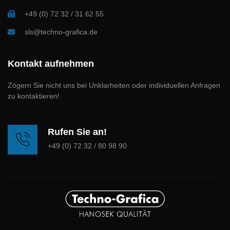
+49 (0) 72 32 / 31 62 55
sls@techno-grafica.de
Kontakt aufnehmen
Zögern Sie nicht uns bei Unklarheiten oder individuellen Anfragen
zu kontaktieren!
Rufen Sie an!
+49 (0) 72 32 / 80 98 90