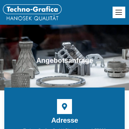
Angebotsanfrage
Adresse