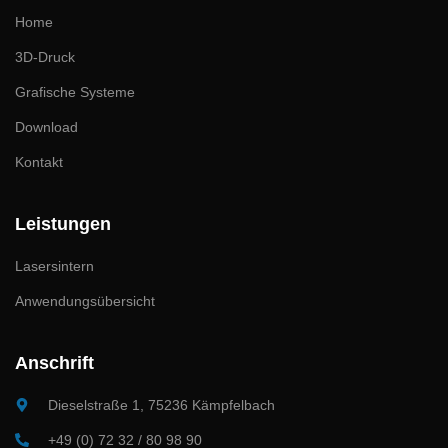
Home
3D-Druck
Grafische Systeme
Download
Kontakt
Leistungen
Lasersintern
Anwendungsübersicht
Anschrift
Dieselstraße 1, 75236 Kämpfelbach
+49 (0) 72 32 / 80 98 90