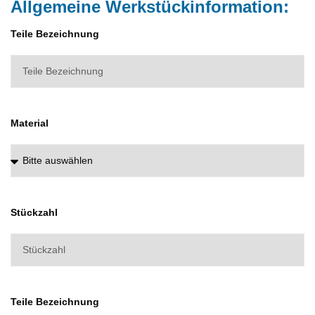
Allgemeine Werkstückinformation:
Teile Bezeichnung
Material
Stückzahl
Teile Bezeichnung