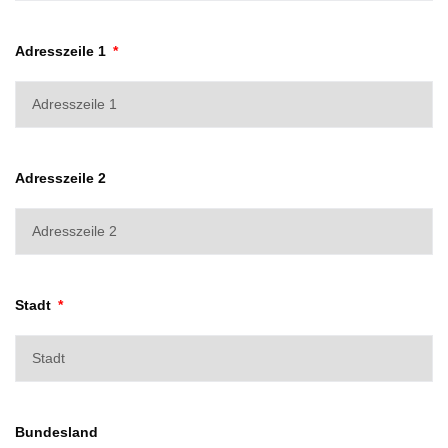
Adresszeile 1
Adresszeile 2
Stadt
Bundesland