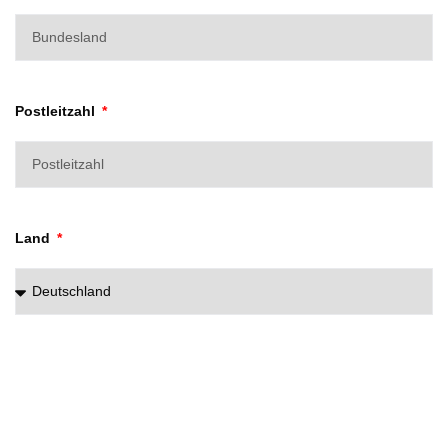
Postleitzahl
Land