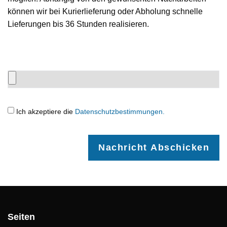
können wir bei Kurierlieferung oder Abholung schnelle
Lieferungen bis 36 Stunden realisieren.
Ich akzeptiere die
Datenschutzbestimmungen.
Nachricht Abschicken
Seiten