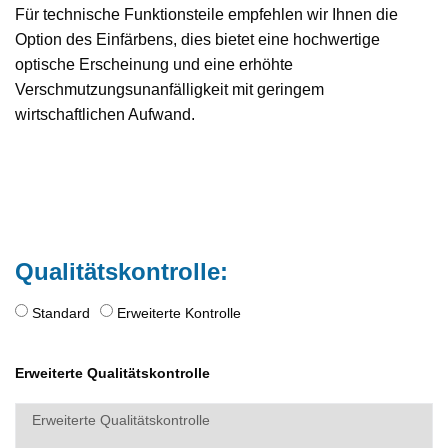
Für technische Funktionsteile empfehlen wir Ihnen die
Option des Einfärbens, dies bietet eine hochwertige
optische Erscheinung und eine erhöhte
Verschmutzungsunanfälligkeit mit geringem
wirtschaftlichen Aufwand.
Qualitätskontrolle:
Standard
Erweiterte Kontrolle
Erweiterte Qualitätskontrolle