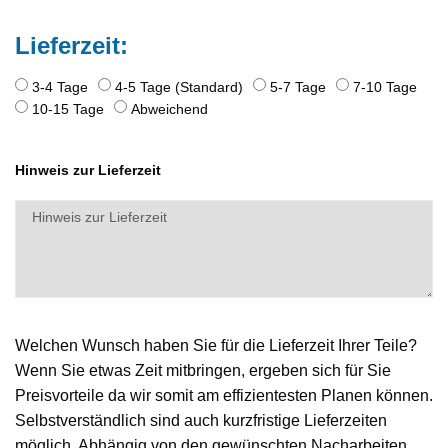
Lieferzeit:
3-4 Tage
4-5 Tage (Standard)
5-7 Tage
7-10 Tage
10-15 Tage
Abweichend
Hinweis zur Lieferzeit
Welchen Wunsch haben Sie für die Lieferzeit Ihrer Teile?
Wenn Sie etwas Zeit mitbringen, ergeben sich für Sie
Preisvorteile da wir somit am effizientesten Planen können.
Selbstverständlich sind auch kurzfristige Lieferzeiten
möglich. Abhängig von den gewünschten Nacharbeiten