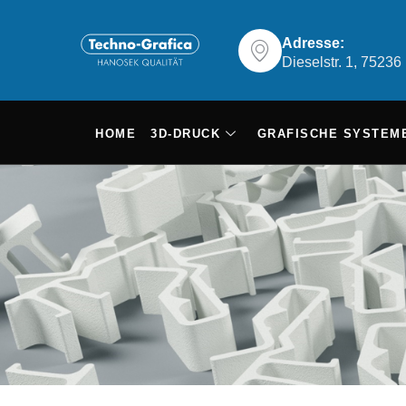
Adresse:
Dieselstr. 1, 7523
HOME
3D-DRUCK
GRAFISCHE SYSTEM