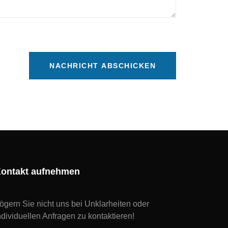
NACHRICHT ABSCHICKEN
ontakt aufnehmen
ögern Sie nicht uns bei Unklarheiten oder
ndividuellen Anfragen zu kontaktieren!