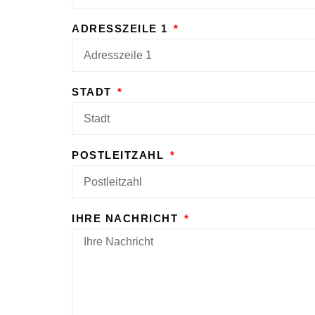
ADRESSZEILE 1
STADT
POSTLEITZAHL
IHRE NACHRICHT