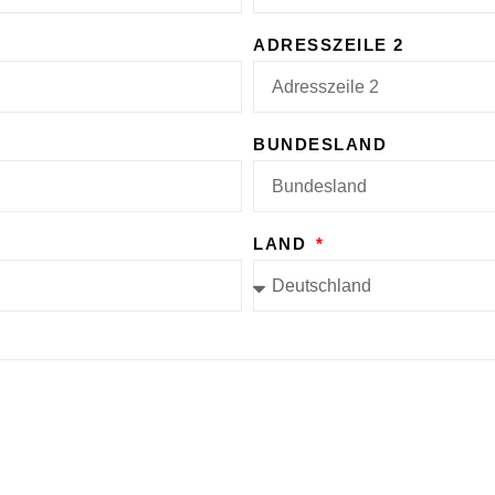
ADRESSZEILE 2
BUNDESLAND
LAND