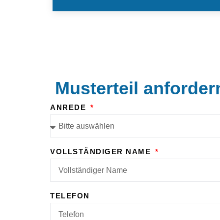
Musterteil anforder
ANREDE
VOLLSTÄNDIGER NAME
TELEFON