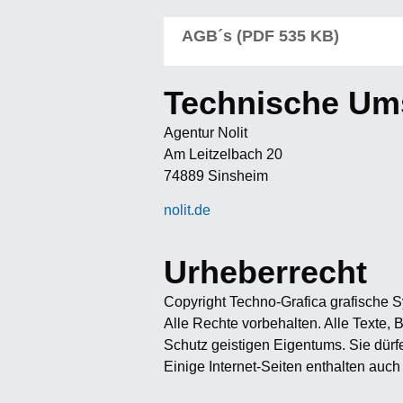
AGB´s (PDF 535 KB)
Technische Um
Agentur Nolit
Am Leitzelbach 20
74889 Sinsheim
nolit.de
Urheberrecht
Copyright Techno-Grafica grafische
Alle Rechte vorbehalten. Alle Texte
Schutz geistigen Eigentums. Sie dür
Einige Internet-Seiten enthalten auch