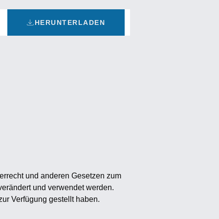
HERUNTERLADEN
eberrecht und anderen Gesetzen zum
 verändert und verwendet werden.
zur Verfügung gestellt haben.