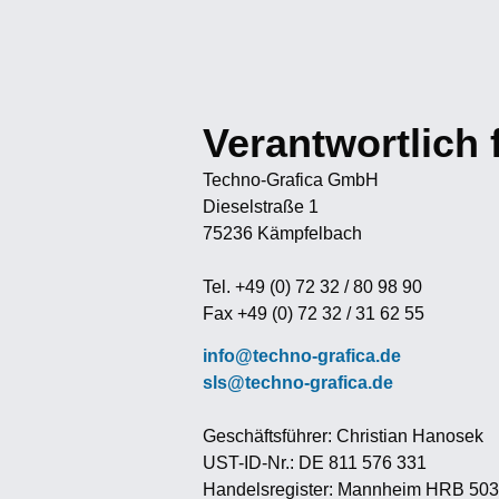
Verantwortlich f
Techno-Grafica GmbH
Dieselstraße 1
75236 Kämpfelbach
Tel. +49 (0) 72 32 / 80 98 90
Fax +49 (0) 72 32 / 31 62 55
info@techno-grafica.de
sls@techno-grafica.de
Geschäftsführer: Christian Hanosek
UST-ID-Nr.: DE 811 576 331
Handelsregister: Mannheim HRB 50