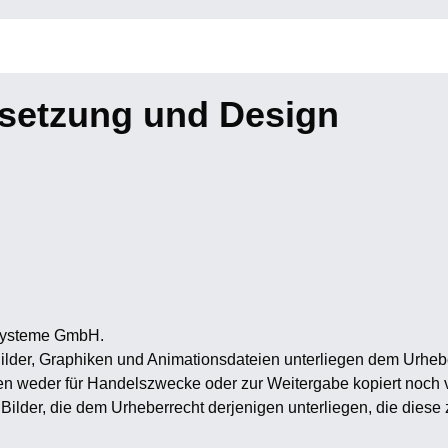
setzung und Design
 Systeme GmbH.
, Bilder, Graphiken und Animationsdateien unterliegen dem Urh
fen weder für Handelszwecke oder zur Weitergabe kopiert noch
 Bilder, die dem Urheberrecht derjenigen unterliegen, die diese 