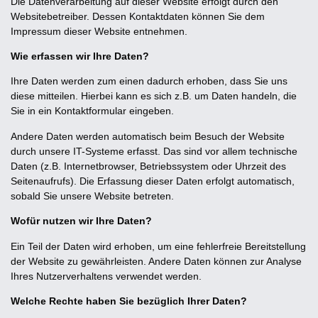
Die Datenverarbeitung auf dieser Website erfolgt durch den
Websitebetreiber. Dessen Kontaktdaten können Sie dem
Impressum dieser Website entnehmen.
Wie erfassen wir Ihre Daten?
Ihre Daten werden zum einen dadurch erhoben, dass Sie uns
diese mitteilen. Hierbei kann es sich z.B. um Daten handeln, die
Sie in ein Kontaktformular eingeben.
Andere Daten werden automatisch beim Besuch der Website
durch unsere IT-Systeme erfasst. Das sind vor allem technische
Daten (z.B. Internetbrowser, Betriebssystem oder Uhrzeit des
Seitenaufrufs). Die Erfassung dieser Daten erfolgt automatisch,
sobald Sie unsere Website betreten.
Wofür nutzen wir Ihre Daten?
Ein Teil der Daten wird erhoben, um eine fehlerfreie Bereitstellung
der Website zu gewährleisten. Andere Daten können zur Analyse
Ihres Nutzerverhaltens verwendet werden.
Welche Rechte haben Sie bezüglich Ihrer Daten?