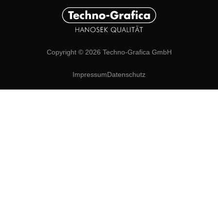
Copyright © 2026 Techno-Grafica GmbH
Impressum
Datenschutz