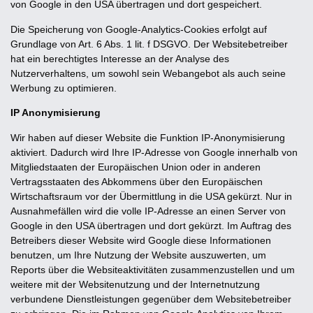
von Google in den USA übertragen und dort gespeichert.
Die Speicherung von Google-Analytics-Cookies erfolgt auf
Grundlage von Art. 6 Abs. 1 lit. f DSGVO. Der Websitebetreiber
hat ein berechtigtes Interesse an der Analyse des
Nutzerverhaltens, um sowohl sein Webangebot als auch seine
Werbung zu optimieren.
IP Anonymisierung
Wir haben auf dieser Website die Funktion IP-Anonymisierung
aktiviert. Dadurch wird Ihre IP-Adresse von Google innerhalb von
Mitgliedstaaten der Europäischen Union oder in anderen
Vertragsstaaten des Abkommens über den Europäischen
Wirtschaftsraum vor der Übermittlung in die USA gekürzt. Nur in
Ausnahmefällen wird die volle IP-Adresse an einen Server von
Google in den USA übertragen und dort gekürzt. Im Auftrag des
Betreibers dieser Website wird Google diese Informationen
benutzen, um Ihre Nutzung der Website auszuwerten, um
Reports über die Websiteaktivitäten zusammenzustellen und um
weitere mit der Websitenutzung und der Internetnutzung
verbundene Dienstleistungen gegenüber dem Websitebetreiber