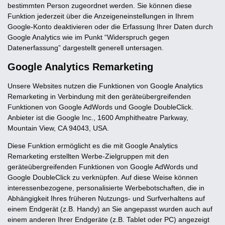
bestimmten Person zugeordnet werden. Sie können diese
Funktion jederzeit über die Anzeigeneinstellungen in Ihrem
Google-Konto deaktivieren oder die Erfassung Ihrer Daten durch
Google Analytics wie im Punkt “Widerspruch gegen
Datenerfassung” dargestellt generell untersagen.
Google Analytics Remarketing
Unsere Websites nutzen die Funktionen von Google Analytics
Remarketing in Verbindung mit den geräteübergreifenden
Funktionen von Google AdWords und Google DoubleClick.
Anbieter ist die Google Inc., 1600 Amphitheatre Parkway,
Mountain View, CA 94043, USA.
Diese Funktion ermöglicht es die mit Google Analytics
Remarketing erstellten Werbe-Zielgruppen mit den
geräteübergreifenden Funktionen von Google AdWords und
Google DoubleClick zu verknüpfen. Auf diese Weise können
interessenbezogene, personalisierte Werbebotschaften, die in
Abhängigkeit Ihres früheren Nutzungs- und Surfverhaltens auf
einem Endgerät (z.B. Handy) an Sie angepasst wurden auch auf
einem anderen Ihrer Endgeräte (z.B. Tablet oder PC) angezeigt