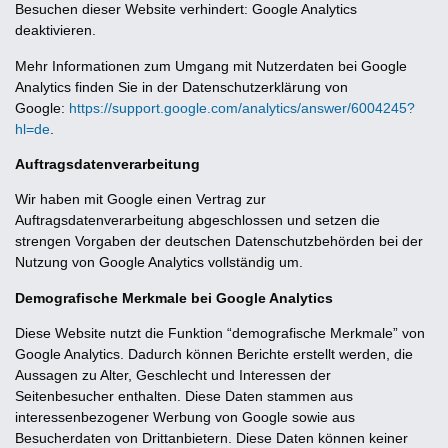
Besuchen dieser Website verhindert:
Google Analytics
deaktivieren
.
Mehr Informationen zum Umgang mit Nutzerdaten bei Google
Analytics finden Sie in der Datenschutzerklärung von
Google:
https://support.google.com/analytics/answer/6004245?
hl=de
.
Auftragsdatenverarbeitung
Wir haben mit Google einen Vertrag zur
Auftragsdatenverarbeitung abgeschlossen und setzen die
strengen Vorgaben der deutschen Datenschutzbehörden bei der
Nutzung von Google Analytics vollständig um.
Demografische Merkmale bei Google Analytics
Diese Website nutzt die Funktion “demografische Merkmale” von
Google Analytics. Dadurch können Berichte erstellt werden, die
Aussagen zu Alter, Geschlecht und Interessen der
Seitenbesucher enthalten. Diese Daten stammen aus
interessenbezogener Werbung von Google sowie aus
Besucherdaten von Drittanbietern. Diese Daten können keiner