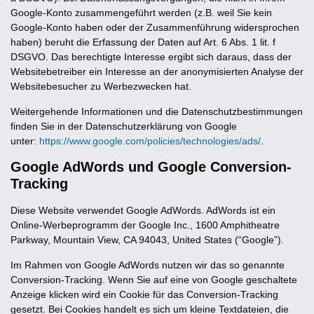
Google-Konto zusammengeführt werden (z.B. weil Sie kein
Google-Konto haben oder der Zusammenführung widersprochen
haben) beruht die Erfassung der Daten auf Art. 6 Abs. 1 lit. f
DSGVO. Das berechtigte Interesse ergibt sich daraus, dass der
Websitebetreiber ein Interesse an der anonymisierten Analyse der
Websitebesucher zu Werbezwecken hat.
Weitergehende Informationen und die Datenschutzbestimmungen
finden Sie in der Datenschutzerklärung von Google
unter:
https://www.google.com/policies/technologies/ads/
.
Google AdWords und Google Conversion-
Tracking
Diese Website verwendet Google AdWords. AdWords ist ein
Online-Werbeprogramm der Google Inc., 1600 Amphitheatre
Parkway, Mountain View, CA 94043, United States (“Google”).
Im Rahmen von Google AdWords nutzen wir das so genannte
Conversion-Tracking. Wenn Sie auf eine von Google geschaltete
Anzeige klicken wird ein Cookie für das Conversion-Tracking
gesetzt. Bei Cookies handelt es sich um kleine Textdateien, die