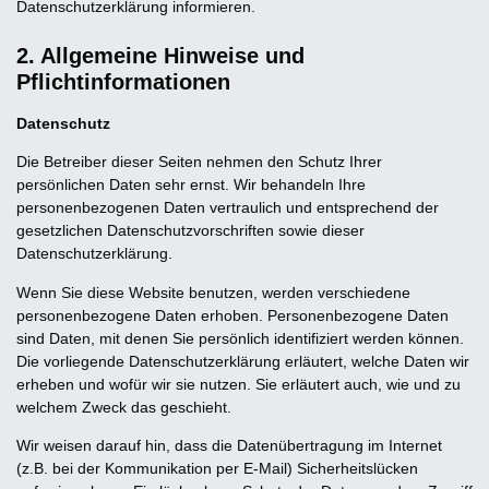
Datenschutzerklärung informieren.
2. Allgemeine Hinweise und
Pflichtinformationen
Datenschutz
Die Betreiber dieser Seiten nehmen den Schutz Ihrer
persönlichen Daten sehr ernst. Wir behandeln Ihre
personenbezogenen Daten vertraulich und entsprechend der
gesetzlichen Datenschutzvorschriften sowie dieser
Datenschutzerklärung.
Wenn Sie diese Website benutzen, werden verschiedene
personenbezogene Daten erhoben. Personenbezogene Daten
sind Daten, mit denen Sie persönlich identifiziert werden können.
Die vorliegende Datenschutzerklärung erläutert, welche Daten wir
erheben und wofür wir sie nutzen. Sie erläutert auch, wie und zu
welchem Zweck das geschieht.
Wir weisen darauf hin, dass die Datenübertragung im Internet
(z.B. bei der Kommunikation per E-Mail) Sicherheitslücken