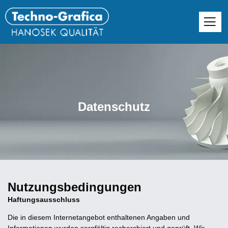
Datenschutz
Nutzungsbedingungen
Haftungsausschluss
Die in diesem Internetangebot enthaltenen Angaben und