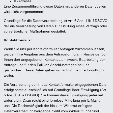
IP-Adresse
Eine Zusammenführung dieser Daten mit anderen Datenquellen
wird nicht vorgenommen.
Grundlage für die Datenverarbeitung ist Art. 6 Abs. 1 lit. f DSGVO,
der die Verarbeitung von Daten zur Erfüllung eines Vertrags oder
vorvertraglicher Maßnahmen gestattet.
Kontaktformular
Wenn Sie uns per Kontaktformular Anfragen zukommen lassen,
werden Ihre Angaben aus dem Anfrageformular inklusive der von
Ihnen dort angegebenen Kontaktdaten zwecks Bearbeitung der
Anfrage und für den Fall von Anschlussfragen bei uns
gespeichert. Diese Daten geben wir nicht ohne Ihre Einwilligung
weiter.
Die Verarbeitung der in das Kontaktformular eingegebenen Daten
erfolgt somit ausschließlich auf Grundlage Ihrer Einwilligung (Art.
6 Abs. 1 lit. a DSGVO). Sie können diese Einwilligung jederzeit
widerrufen. Dazu reicht eine formlose Mitteilung per E-Mail an
uns. Die Rechtmäßigkeit der bis zum Widerruf erfolgten
Datenverarbeitungsvorgänge bleibt vom Widerruf unberührt.