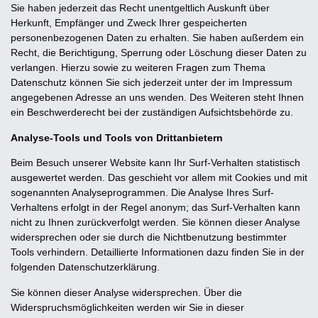
Sie haben jederzeit das Recht unentgeltlich Auskunft über
Herkunft, Empfänger und Zweck Ihrer gespeicherten
personenbezogenen Daten zu erhalten. Sie haben außerdem ein
Recht, die Berichtigung, Sperrung oder Löschung dieser Daten zu
verlangen. Hierzu sowie zu weiteren Fragen zum Thema
Datenschutz können Sie sich jederzeit unter der im Impressum
angegebenen Adresse an uns wenden. Des Weiteren steht Ihnen
ein Beschwerderecht bei der zuständigen Aufsichtsbehörde zu.
Analyse-Tools und Tools von Drittanbietern
Beim Besuch unserer Website kann Ihr Surf-Verhalten statistisch
ausgewertet werden. Das geschieht vor allem mit Cookies und mit
sogenannten Analyseprogrammen. Die Analyse Ihres Surf-
Verhaltens erfolgt in der Regel anonym; das Surf-Verhalten kann
nicht zu Ihnen zurückverfolgt werden. Sie können dieser Analyse
widersprechen oder sie durch die Nichtbenutzung bestimmter
Tools verhindern. Detaillierte Informationen dazu finden Sie in der
folgenden Datenschutzerklärung.
Sie können dieser Analyse widersprechen. Über die
Widerspruchsmöglichkeiten werden wir Sie in dieser