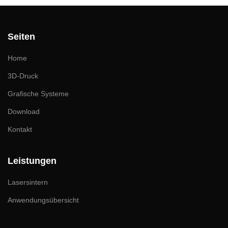
Seiten
Home
3D-Druck
Grafische Systeme
Download
Kontakt
Leistungen
Lasersintern
Anwendungsübersicht