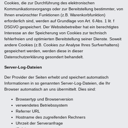
Cookies, die zur Durchführung des elektronischen
Kommunikationsvorgangs oder zur Bereitstellung bestimmter, von
Ihnen erwünschter Funktionen (z.B. Warenkorbfunktion)
erforderlich sind, werden auf Grundlage von Art. 6 Abs. 1 lit. f
DSGVO gespeichert. Der Websitebetreiber hat ein berechtigtes
Interesse an der Speicherung von Cookies zur technisch
fehlerfreien und optimierten Bereitstellung seiner Dienste. Soweit
andere Cookies (z.B. Cookies zur Analyse Ihres Surfverhaltens)
gespeichert werden, werden diese in dieser
Datenschutzerklärung gesondert behandelt.
Server-Log-Dateien
Der Provider der Seiten erhebt und speichert automatisch
Informationen in so genannten Server-Log-Dateien, die Ihr
Browser automatisch an uns übermittelt. Dies sind:
Browsertyp und Browserversion
verwendetes Betriebssystem
Referrer URL
Hostname des zugreifenden Rechners
Uhrzeit der Serveranfrage