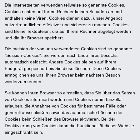
Die Internetseiten verwenden teilweise so genannte Cookies.
Cookies richten auf Ihrem Rechner keinen Schaden an und
enthalten keine Viren. Cookies dienen dazu, unser Angebot
nutzerfreundlicher, effektiver und sicherer zu machen. Cookies
sind kleine Textdateien, die auf Ihrem Rechner abgelegt werden
und die Ihr Browser speichert.
Die meisten der von uns verwendeten Cookies sind so genannte
“Session-Cookies”. Sie werden nach Ende Ihres Besuchs
automatisch gelöscht. Andere Cookies bleiben auf Ihrem
Endgerät gespeichert bis Sie diese löschen. Diese Cookies
ermöglichen es uns, Ihren Browser beim nächsten Besuch
wiederzuerkennen.
Sie können Ihren Browser so einstellen, dass Sie über das Setzen
von Cookies informiert werden und Cookies nur im Einzelfall
erlauben, die Annahme von Cookies für bestimmte Fälle oder
generell ausschließen sowie das automatische Löschen der
Cookies beim Schließen des Browser aktivieren. Bei der
Deaktivierung von Cookies kann die Funktionalität dieser Website
eingeschränkt sein.