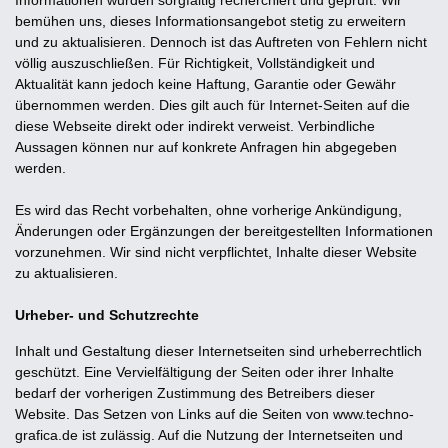
Informationen wurden sorgfältig recherchiert und geprüft. Wir
bemühen uns, dieses Informationsangebot stetig zu erweitern
und zu aktualisieren. Dennoch ist das Auftreten von Fehlern nicht
völlig auszuschließen. Für Richtigkeit, Vollständigkeit und
Aktualität kann jedoch keine Haftung, Garantie oder Gewähr
übernommen werden. Dies gilt auch für Internet-Seiten auf die
diese Webseite direkt oder indirekt verweist. Verbindliche
Aussagen können nur auf konkrete Anfragen hin abgegeben
werden.
Es wird das Recht vorbehalten, ohne vorherige Ankündigung,
Änderungen oder Ergänzungen der bereitgestellten Informationen
vorzunehmen. Wir sind nicht verpflichtet, Inhalte dieser Website
zu aktualisieren.
Urheber- und Schutzrechte
Inhalt und Gestaltung dieser Internetseiten sind urheberrechtlich
geschützt. Eine Vervielfältigung der Seiten oder ihrer Inhalte
bedarf der vorherigen Zustimmung des Betreibers dieser
Website. Das Setzen von Links auf die Seiten von www.techno-
grafica.de ist zulässig. Auf die Nutzung der Internetseiten und