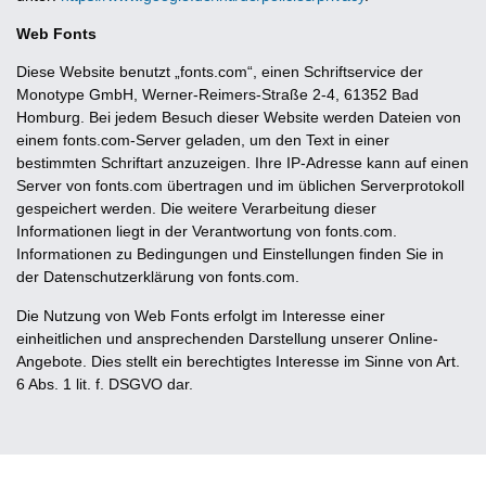
Web Fonts
Diese Website benutzt „fonts.com“, einen Schriftservice der
Monotype GmbH, Werner-Reimers-Straße 2-4, 61352 Bad
Homburg. Bei jedem Besuch dieser Website werden Dateien von
einem fonts.com-Server geladen, um den Text in einer
bestimmten Schriftart anzuzeigen. Ihre IP-Adresse kann auf einen
Server von fonts.com übertragen und im üblichen Serverprotokoll
gespeichert werden. Die weitere Verarbeitung dieser
Informationen liegt in der Verantwortung von fonts.com.
Informationen zu Bedingungen und Einstellungen finden Sie in
der Datenschutzerklärung von fonts.com.
Die Nutzung von Web Fonts erfolgt im Interesse einer
einheitlichen und ansprechenden Darstellung unserer Online-
Angebote. Dies stellt ein berechtigtes Interesse im Sinne von Art.
6 Abs. 1 lit. f. DSGVO dar.