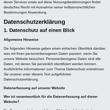
deren Services sowie auf diese Nutzungsbestimmungen findet
deutsches Recht mit Ausnahme seiner kollisionsrechtlichen
Bestimmungen Anwendung.
Datenschutzerklärung
1. Datenschutz auf einen Blick
Allgemeine Hinweise
Die folgenden Hinweise geben einen einfachen Überblick darüber,
was mit Ihren personenbezogenen Daten passiert, wenn Sie
unsere Website besuchen. Personenbezogene Daten sind alle
Daten, mit denen Sie persönlich identifiziert werden können.
Ausführliche Informationen zum Thema Datenschutz entnehmen
Sie unserer unter diesem Text aufgeführten
Datenschutzerklärung.
Datenerfassung auf unserer Website
Wer ist verantwortlich für die Datenerfassung auf dieser
Website?