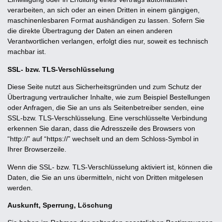
verarbeiten, an sich oder an einen Dritten in einem gängigen,
maschinenlesbaren Format aushändigen zu lassen. Sofern Sie
die direkte Übertragung der Daten an einen anderen
Verantwortlichen verlangen, erfolgt dies nur, soweit es technisch
machbar ist.
SSL- bzw. TLS-Verschlüsselung
Diese Seite nutzt aus Sicherheitsgründen und zum Schutz der
Übertragung vertraulicher Inhalte, wie zum Beispiel Bestellungen
oder Anfragen, die Sie an uns als Seitenbetreiber senden, eine
SSL-bzw. TLS-Verschlüsselung. Eine verschlüsselte Verbindung
erkennen Sie daran, dass die Adresszeile des Browsers von
“http://” auf “https://” wechselt und an dem Schloss-Symbol in
Ihrer Browserzeile.
Wenn die SSL- bzw. TLS-Verschlüsselung aktiviert ist, können die
Daten, die Sie an uns übermitteln, nicht von Dritten mitgelesen
werden.
Auskunft, Sperrung, Löschung