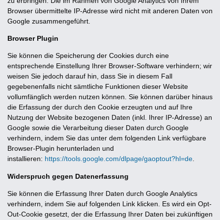
zu erbringen. Die im Rahmen von Google Analytics von Ihrem
Browser übermittelte IP-Adresse wird nicht mit anderen Daten von
Google zusammengeführt.
Browser Plugin
Sie können die Speicherung der Cookies durch eine
entsprechende Einstellung Ihrer Browser-Software verhindern; wir
weisen Sie jedoch darauf hin, dass Sie in diesem Fall
gegebenenfalls nicht sämtliche Funktionen dieser Website
vollumfänglich werden nutzen können. Sie können darüber hinaus
die Erfassung der durch den Cookie erzeugten und auf Ihre
Nutzung der Website bezogenen Daten (inkl. Ihrer IP-Adresse) an
Google sowie die Verarbeitung dieser Daten durch Google
verhindern, indem Sie das unter dem folgenden Link verfügbare
Browser-Plugin herunterladen und
installieren:
https://tools.google.com/dlpage/gaoptout?hl=de
.
Widerspruch gegen Datenerfassung
Sie können die Erfassung Ihrer Daten durch Google Analytics
verhindern, indem Sie auf folgenden Link klicken. Es wird ein Opt-
Out-Cookie gesetzt, der die Erfassung Ihrer Daten bei zukünftigen