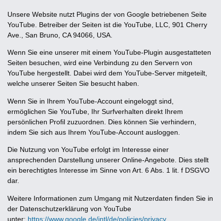
Unsere Website nutzt Plugins der von Google betriebenen Seite
YouTube. Betreiber der Seiten ist die YouTube, LLC, 901 Cherry
Ave., San Bruno, CA 94066, USA.
Wenn Sie eine unserer mit einem YouTube-Plugin ausgestatteten
Seiten besuchen, wird eine Verbindung zu den Servern von
YouTube hergestellt. Dabei wird dem YouTube-Server mitgeteilt,
welche unserer Seiten Sie besucht haben.
Wenn Sie in Ihrem YouTube-Account eingeloggt sind,
ermöglichen Sie YouTube, Ihr Surfverhalten direkt Ihrem
persönlichen Profil zuzuordnen. Dies können Sie verhindern,
indem Sie sich aus Ihrem YouTube-Account ausloggen.
Die Nutzung von YouTube erfolgt im Interesse einer
ansprechenden Darstellung unserer Online-Angebote. Dies stellt
ein berechtigtes Interesse im Sinne von Art. 6 Abs. 1 lit. f DSGVO
dar.
Weitere Informationen zum Umgang mit Nutzerdaten finden Sie in
der Datenschutzerklärung von YouTube
unter:
https://www.google.de/intl/de/policies/privacy
.