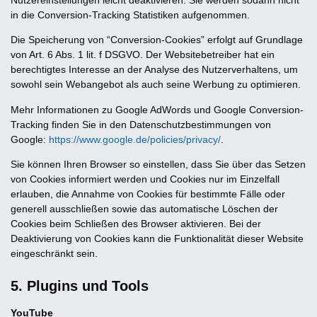
Nutzereinstellungen leicht deaktivieren. Sie werden sodann nicht
in die Conversion-Tracking Statistiken aufgenommen.
Die Speicherung von “Conversion-Cookies” erfolgt auf Grundlage
von Art. 6 Abs. 1 lit. f DSGVO. Der Websitebetreiber hat ein
berechtigtes Interesse an der Analyse des Nutzerverhaltens, um
sowohl sein Webangebot als auch seine Werbung zu optimieren.
Mehr Informationen zu Google AdWords und Google Conversion-
Tracking finden Sie in den Datenschutzbestimmungen von
Google:
https://www.google.de/policies/privacy/
.
Sie können Ihren Browser so einstellen, dass Sie über das Setzen
von Cookies informiert werden und Cookies nur im Einzelfall
erlauben, die Annahme von Cookies für bestimmte Fälle oder
generell ausschließen sowie das automatische Löschen der
Cookies beim Schließen des Browser aktivieren. Bei der
Deaktivierung von Cookies kann die Funktionalität dieser Website
eingeschränkt sein.
5. Plugins und Tools
YouTube