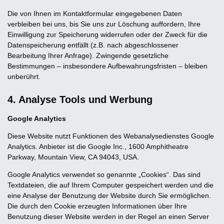
Die von Ihnen im Kontaktformular eingegebenen Daten
verbleiben bei uns, bis Sie uns zur Löschung auffordern, Ihre
Einwilligung zur Speicherung widerrufen oder der Zweck für die
Datenspeicherung entfällt (z.B. nach abgeschlossener
Bearbeitung Ihrer Anfrage). Zwingende gesetzliche
Bestimmungen – insbesondere Aufbewahrungsfristen – bleiben
unberührt.
4. Analyse Tools und Werbung
Google Analytics
Diese Website nutzt Funktionen des Webanalysedienstes Google
Analytics. Anbieter ist die Google Inc., 1600 Amphitheatre
Parkway, Mountain View, CA 94043, USA.
Google Analytics verwendet so genannte „Cookies“. Das sind
Textdateien, die auf Ihrem Computer gespeichert werden und die
eine Analyse der Benutzung der Website durch Sie ermöglichen.
Die durch den Cookie erzeugten Informationen über Ihre
Benutzung dieser Website werden in der Regel an einen Server