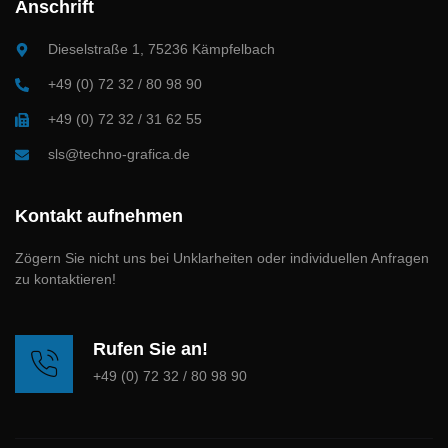
Anschrift
Dieselstraße 1, 75236 Kämpfelbach
+49 (0) 72 32 / 80 98 90
+49 (0) 72 32 / 31 62 55
sls@techno-grafica.de
Kontakt aufnehmen
Zögern Sie nicht uns bei Unklarheiten oder individuellen Anfragen
zu kontaktieren!
Rufen Sie an!
+49 (0) 72 32 / 80 98 90