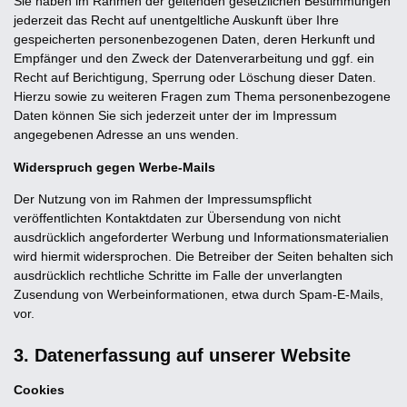
Sie haben im Rahmen der geltenden gesetzlichen Bestimmungen
jederzeit das Recht auf unentgeltliche Auskunft über Ihre
gespeicherten personenbezogenen Daten, deren Herkunft und
Empfänger und den Zweck der Datenverarbeitung und ggf. ein
Recht auf Berichtigung, Sperrung oder Löschung dieser Daten.
Hierzu sowie zu weiteren Fragen zum Thema personenbezogene
Daten können Sie sich jederzeit unter der im Impressum
angegebenen Adresse an uns wenden.
Widerspruch gegen Werbe-Mails
Der Nutzung von im Rahmen der Impressumspflicht
veröffentlichten Kontaktdaten zur Übersendung von nicht
ausdrücklich angeforderter Werbung und Informationsmaterialien
wird hiermit widersprochen. Die Betreiber der Seiten behalten sich
ausdrücklich rechtliche Schritte im Falle der unverlangten
Zusendung von Werbeinformationen, etwa durch Spam-E-Mails,
vor.
3. Datenerfassung auf unserer Website
Cookies