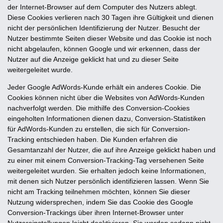
der Internet-Browser auf dem Computer des Nutzers ablegt.
Diese Cookies verlieren nach 30 Tagen ihre Gültigkeit und dienen
nicht der persönlichen Identifizierung der Nutzer. Besucht der
Nutzer bestimmte Seiten dieser Website und das Cookie ist noch
nicht abgelaufen, können Google und wir erkennen, dass der
Nutzer auf die Anzeige geklickt hat und zu dieser Seite
weitergeleitet wurde.
Jeder Google AdWords-Kunde erhält ein anderes Cookie. Die
Cookies können nicht über die Websites von AdWords-Kunden
nachverfolgt werden. Die mithilfe des Conversion-Cookies
eingeholten Informationen dienen dazu, Conversion-Statistiken
für AdWords-Kunden zu erstellen, die sich für Conversion-
Tracking entschieden haben. Die Kunden erfahren die
Gesamtanzahl der Nutzer, die auf ihre Anzeige geklickt haben und
zu einer mit einem Conversion-Tracking-Tag versehenen Seite
weitergeleitet wurden. Sie erhalten jedoch keine Informationen,
mit denen sich Nutzer persönlich identifizieren lassen. Wenn Sie
nicht am Tracking teilnehmen möchten, können Sie dieser
Nutzung widersprechen, indem Sie das Cookie des Google
Conversion-Trackings über ihren Internet-Browser unter